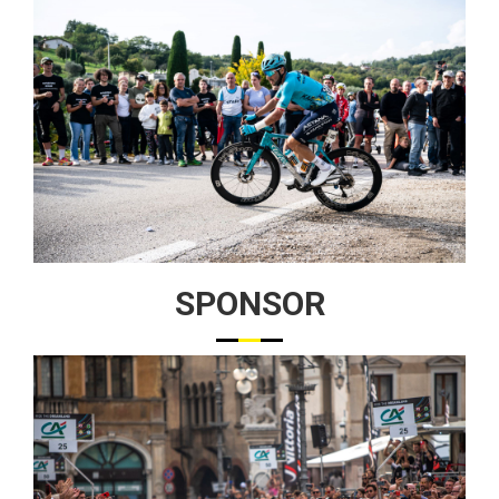
SPONSOR