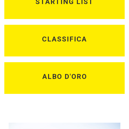
STARTING LIST
CLASSIFICA
ALBO D'ORO