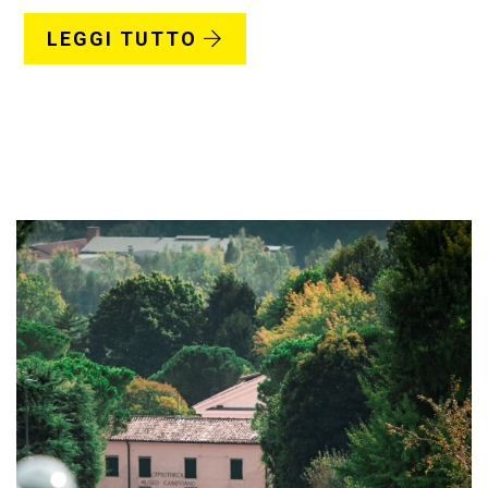
LEGGI TUTTO