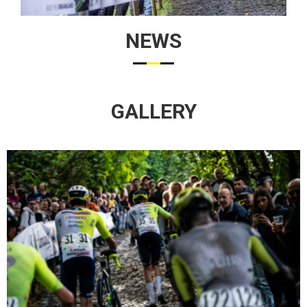
NEWS
GALLERY