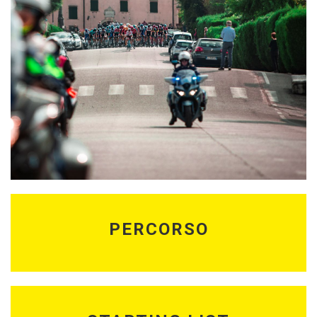
PERCORSO