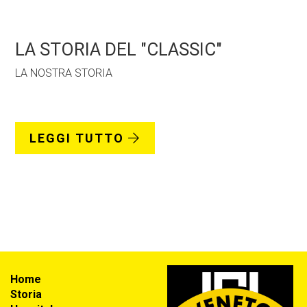
LA STORIA DEL "CLASSIC"
LA NOSTRA STORIA
LEGGI TUTTO
Home
Storia