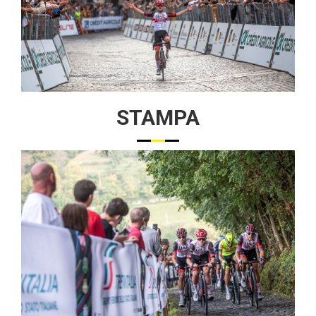
STAMPA